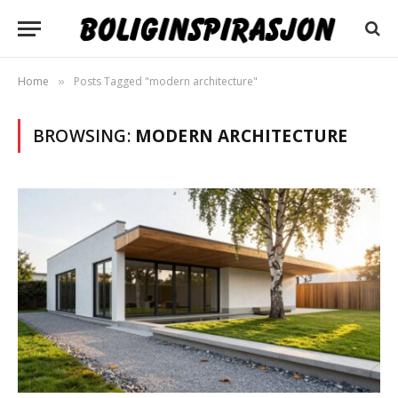
Home
Posts Tagged "modern architecture"
»
BROWSING:
MODERN ARCHITECTURE