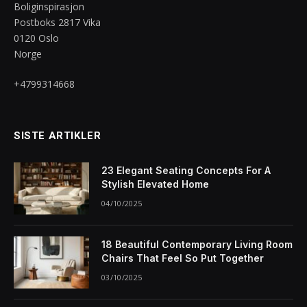
Boliginspirasjon
Postboks 2817 Vika
0120 Oslo
Norge
+4799314668
SISTE ARTIKLER
23 Elegant Seating Concepts For A
Stylish Elevated Home
04/10/2025
18 Beautiful Contemporary Living Room
Chairs That Feel So Put Together
03/10/2025