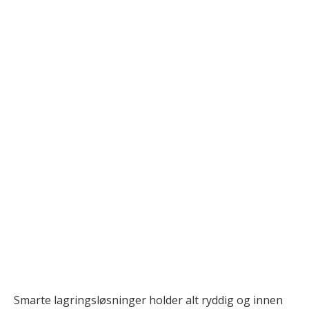
Smarte lagringsløsninger holder alt ryddig og innen