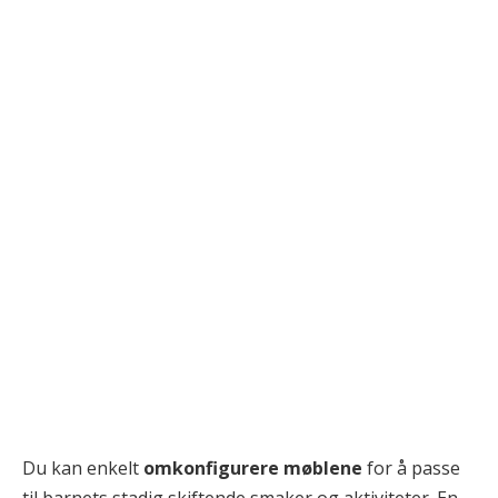
Du kan enkelt
omkonfigurere møblene
for å passe