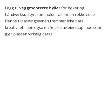
Legg til
veggmonterte hyller
for bøker og
håndverksutstyr, som holder alt innen rekkevidde.
Denne tilpasningsevnen fremmer ikke bare
kreativitet, men også en følelse av eierskap, noe som
gjør plassen virkelig deres.