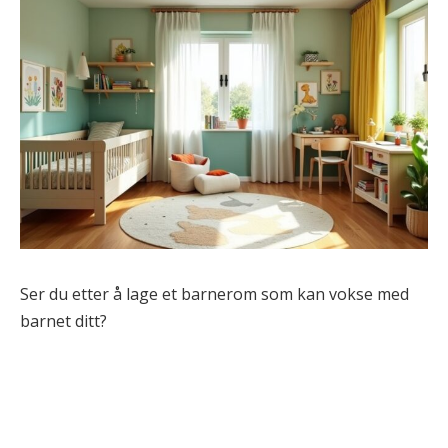
Ser du etter å lage et barnerom som kan vokse med
barnet ditt?