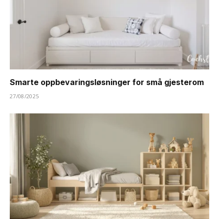
Smarte oppbevaringsløsninger for små gjesterom
27/08/2025