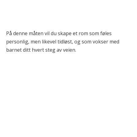
På denne måten vil du skape et rom som føles
personlig, men likevel tidløst, og som vokser med
barnet ditt hvert steg av veien.