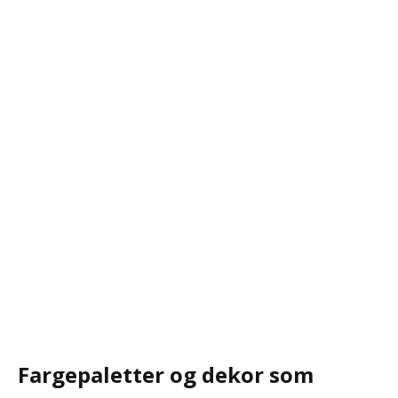
Fargepaletter og dekor som