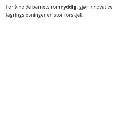
For å holde barnets rom
ryddig
, gjør innovative
lagringsløsninger en stor forskjell.