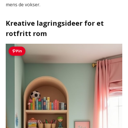
mens de vokser.
Kreative lagringsideer for et
rotfritt rom
Pin