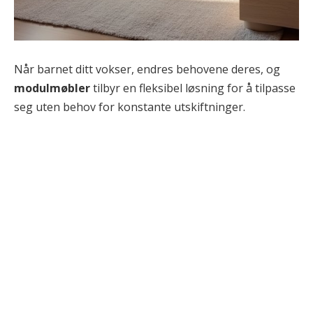
Når barnet ditt vokser, endres behovene deres, og
modulmøbler
tilbyr en fleksibel løsning for å tilpasse
seg uten behov for konstante utskiftninger.