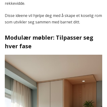
rekkevidde.
Disse ideene vil hjelpe deg med å skape et koselig rom
som utvikler seg sammen med barnet ditt.
Modulær møbler: Tilpasser seg
hver fase