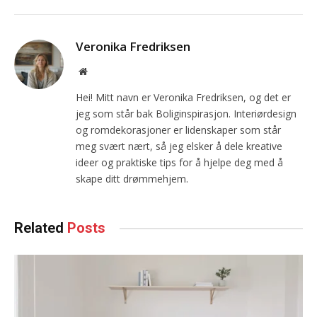
Veronika Fredriksen
Website
Hei! Mitt navn er Veronika Fredriksen, og det er
jeg som står bak Boliginspirasjon. Interiørdesign
og romdekorasjoner er lidenskaper som står
meg svært nært, så jeg elsker å dele kreative
ideer og praktiske tips for å hjelpe deg med å
skape ditt drømmehjem.
Related
Posts