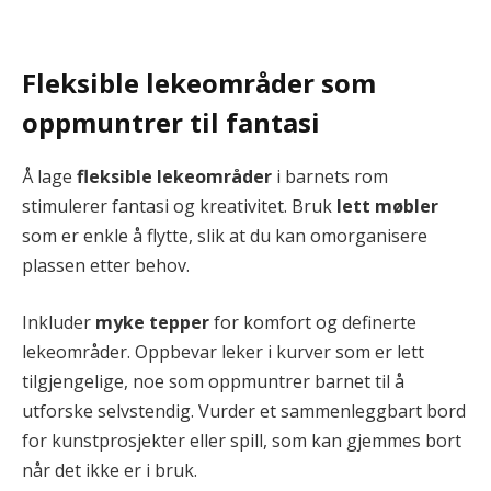
Fleksible lekeområder som
oppmuntrer til fantasi
Å lage
fleksible lekeområder
i barnets rom
stimulerer fantasi og kreativitet. Bruk
lett møbler
som er enkle å flytte, slik at du kan omorganisere
plassen etter behov.
Inkluder
myke tepper
for komfort og definerte
lekeområder. Oppbevar leker i kurver som er lett
tilgjengelige, noe som oppmuntrer barnet til å
utforske selvstendig. Vurder et sammenleggbart bord
for kunstprosjekter eller spill, som kan gjemmes bort
når det ikke er i bruk.