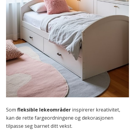
Som
fleksible lekeområder
inspirerer kreativitet,
kan de rette fargeordningene og dekorasjonen
tilpasse seg barnet ditt vekst.