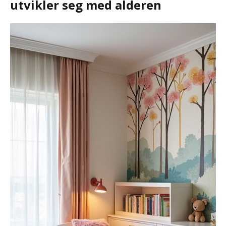
utvikler seg med alderen