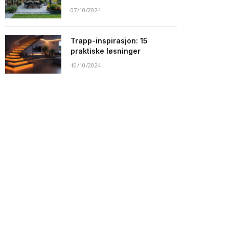
07/10/2024
Trapp-inspirasjon: 15
praktiske løsninger
10/10/2024