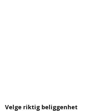
Velge riktig beliggenhet