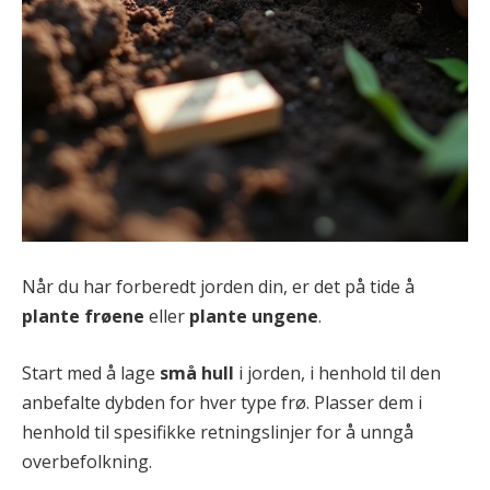
Når du har forberedt jorden din, er det på tide å
plante frøene
eller
plante ungene
.
Start med å lage
små hull
i jorden, i henhold til den
anbefalte dybden for hver type frø. Plasser dem i
henhold til spesifikke retningslinjer for å unngå
overbefolkning.