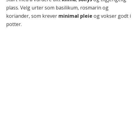
plass. Velg urter som basilikum, rosmarin og
koriander, som krever
minimal pleie
og vokser godt i
potter.