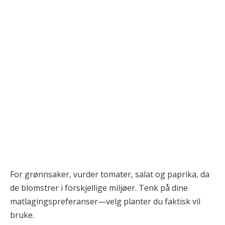
For grønnsaker, vurder tomater, salat og paprika, da
de blomstrer i forskjellige miljøer. Tenk på dine
matlagingspreferanser—velg planter du faktisk vil
bruke.