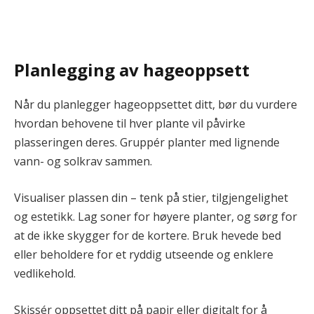
Planlegging av hageoppsett
Når du planlegger hageoppsettet ditt, bør du vurdere
hvordan behovene til hver plante vil påvirke
plasseringen deres. Gruppér planter med lignende
vann- og solkrav sammen.
Visualiser plassen din – tenk på stier, tilgjengelighet
og estetikk. Lag soner for høyere planter, og sørg for
at de ikke skygger for de kortere. Bruk hevede bed
eller beholdere for et ryddig utseende og enklere
vedlikehold.
Skissér oppsettet ditt på papir eller digitalt for å