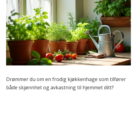
Drømmer du om en frodig kjøkkenhage som tilfører
både skjønnhet og avkastning til hjemmet ditt?