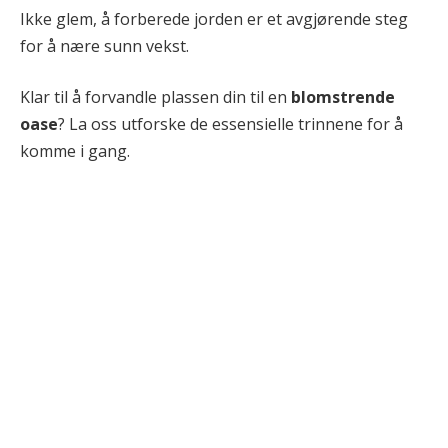
Ikke glem, å forberede jorden er et avgjørende steg
for å nære sunn vekst.
Klar til å forvandle plassen din til en
blomstrende
oase
? La oss utforske de essensielle trinnene for å
komme i gang.