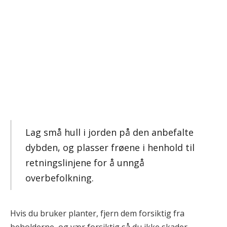
Lag små hull i jorden på den anbefalte
dybden, og plasser frøene i henhold til
retningslinjene for å unngå
overbefolkning.
Hvis du bruker planter, fjern dem forsiktig fra