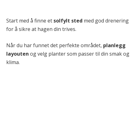
Start med å finne et
solfylt sted
med god drenering
for å sikre at hagen din trives.
Når du har funnet det perfekte området,
planlegg
layouten
og velg planter som passer til din smak og
klima.