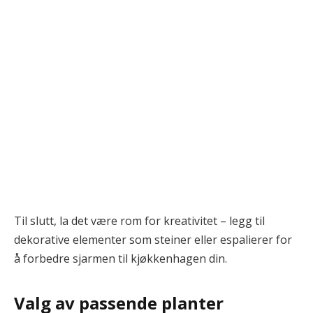
Til slutt, la det være rom for kreativitet – legg til
dekorative elementer som steiner eller espalierer for
å forbedre sjarmen til kjøkkenhagen din.
Valg av passende planter