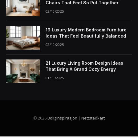
Chairs That Feel So Put Together
03/10/2025
19 Luxury Modern Bedroom Furniture
Ideas That Feel Beautifully Balanced
02/10/2025
21 Luxury Living Room Design Ideas
That Bring A Grand Cozy Energy
01/10/2025
© 2026
Boliginspirasjon
|
Nettstedkart