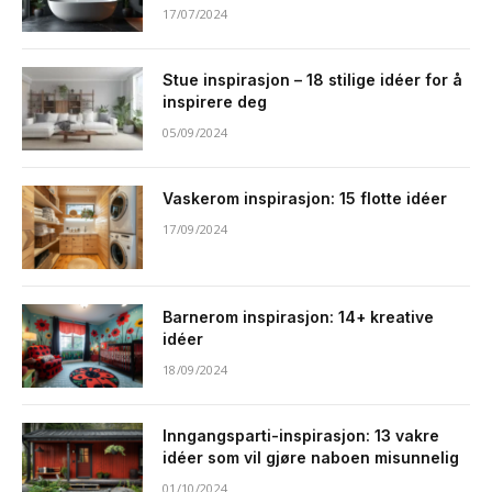
17/07/2024
Stue inspirasjon – 18 stilige idéer for å
inspirere deg
05/09/2024
Vaskerom inspirasjon: 15 flotte idéer
17/09/2024
Barnerom inspirasjon: 14+ kreative
idéer
18/09/2024
Inngangsparti-inspirasjon: 13 vakre
idéer som vil gjøre naboen misunnelig
01/10/2024