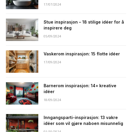
17/07/2024
Stue inspirasjon – 18 stilige idéer for å
inspirere deg
05/09/2024
Vaskerom inspirasjon: 15 flotte idéer
17/09/2024
Barnerom inspirasjon: 14+ kreative
idéer
18/09/2024
Inngangsparti-inspirasjon: 13 vakre
idéer som vil gjøre naboen misunnelig
01/10/2024