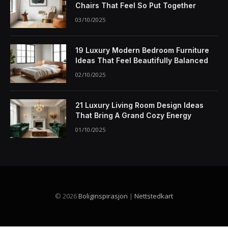
Chairs That Feel So Put Together
03/10/2025
19 Luxury Modern Bedroom Furniture
Ideas That Feel Beautifully Balanced
02/10/2025
21 Luxury Living Room Design Ideas
That Bring A Grand Cozy Energy
01/10/2025
© 2026
Boliginspirasjon
|
Nettstedkart