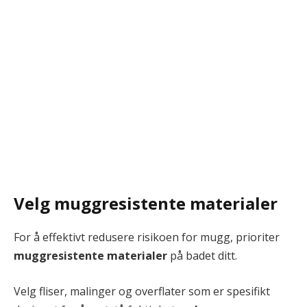
Velg muggresistente materialer
For å effektivt redusere risikoen for mugg, prioriter
muggresistente materialer
på badet ditt.
Velg fliser, malinger og overflater som er spesifikt