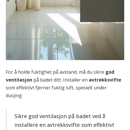
For å holde fuktighet på avstand, må du sikre
god
ventilasjon
på badet ditt. Installer en
avtrekksvifte
som effektivt fjerner fuktig luft, spesielt under
dusjing.
Sikre god ventilasjon på badet ved å
installere en avtrekksvifte som effektivt