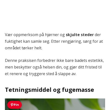
Vær oppmerksom på hjørner og
skjulte steder
der
fuktighet kan samle seg. Etter rengjøring, sørg for at
området tørker helt.
Denne praksisen forbedrer ikke bare badets estetikk,
men beskytter også helsen din, og gjør ditt fristed til
et renere og tryggere sted å slappe av.
Tetningsmiddel og fugemasse
Pin