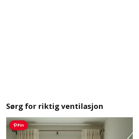
Sørg for riktig ventilasjon
Pin