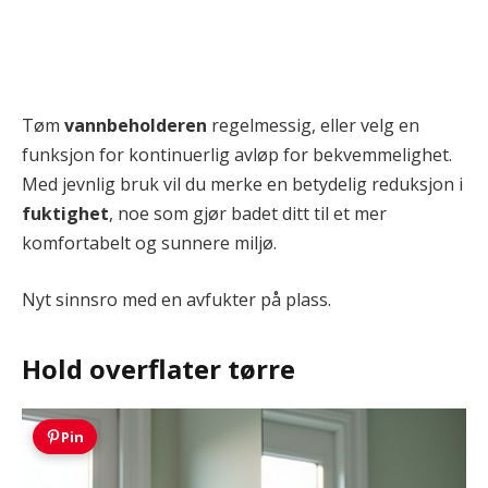
Tøm
vannbeholderen
regelmessig, eller velg en
funksjon for kontinuerlig avløp for bekvemmelighet.
Med jevnlig bruk vil du merke en betydelig reduksjon i
fuktighet
, noe som gjør badet ditt til et mer
komfortabelt og sunnere miljø.
Nyt sinnsro med en avfukter på plass.
Hold overflater tørre
Pin