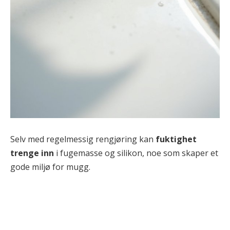
Selv med regelmessig rengjøring kan
fuktighet
trenge inn
i fugemasse og silikon, noe som skaper et
gode miljø for mugg.