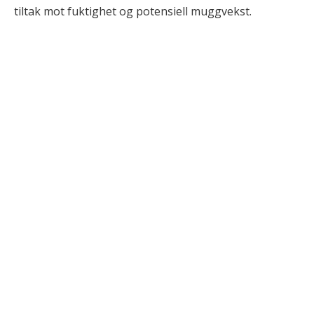
tiltak mot fuktighet og potensiell muggvekst.