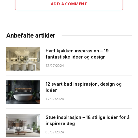
ADD A COMMENT
Anbefalte artikler
Hvitt kjøkken inspirasjon – 19
fantastiske idéer og design
12/07/2024
12 svart bad inspirasjon, design og
idéer
17/07/2024
Stue inspirasjon – 18 stilige idéer for å
inspirere deg
05/09/2024