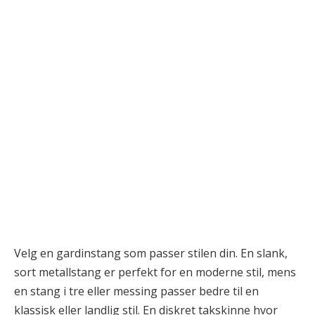
Velg en gardinstang som passer stilen din. En slank,
sort metallstang er perfekt for en moderne stil, mens
en stang i tre eller messing passer bedre til en
klassisk eller landlig stil. En diskret takskinne hvor