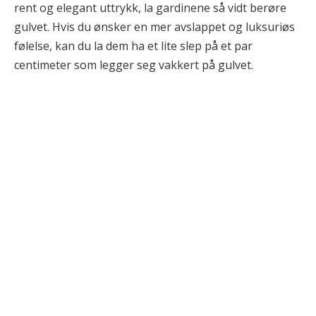
rent og elegant uttrykk, la gardinene så vidt berøre
gulvet. Hvis du ønsker en mer avslappet og luksuriøs
følelse, kan du la dem ha et lite slep på et par
centimeter som legger seg vakkert på gulvet.