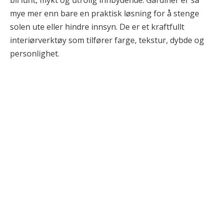
mye mer enn bare en praktisk løsning for å stenge
solen ute eller hindre innsyn. De er et kraftfullt
interiørverktøy som tilfører farge, tekstur, dybde og
personlighet.