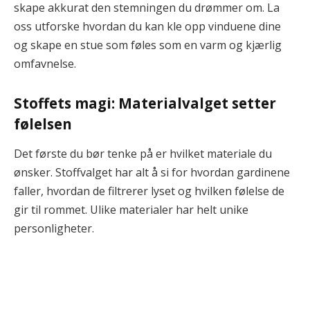
skape akkurat den stemningen du drømmer om. La
oss utforske hvordan du kan kle opp vinduene dine
og skape en stue som føles som en varm og kjærlig
omfavnelse.
Stoffets magi: Materialvalget setter
følelsen
Det første du bør tenke på er hvilket materiale du
ønsker. Stoffvalget har alt å si for hvordan gardinene
faller, hvordan de filtrerer lyset og hvilken følelse de
gir til rommet. Ulike materialer har helt unike
personligheter.