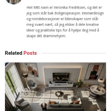
Hei! Mitt navn er Veronika Fredriksen, og det er
jeg som står bak Boliginspirasjon. Interiørdesign
og romdekorasjoner er lidenskaper som står
meg svært nært, så jeg elsker å dele kreative
ideer og praktiske tips for å hjelpe deg med å
skape ditt drømmehjem.
Related
Posts