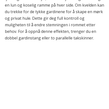
en lun og koselig ramme på hver side. Om kvelden kan
du trekke for de tykke gardinene for å skape en mørk
og privat hule. Dette gir deg full kontroll og
muligheten til å endre stemningen i rommet etter
behov. For å oppnå denne effekten, trenger du en
dobbel gardinstang eller to parallelle takskinner.