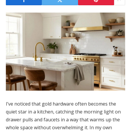
I’ve noticed that gold hardware often becomes the
quiet star in a kitchen, catching the morning light on
drawer pulls and faucets in a way that warms up the
whole space without overwhelming it. In my own