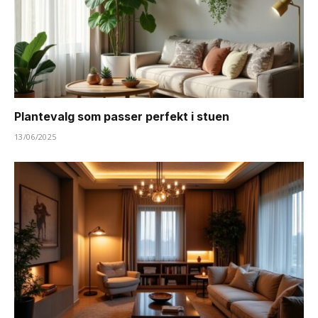
Plantevalg som passer perfekt i stuen
13/06/2025