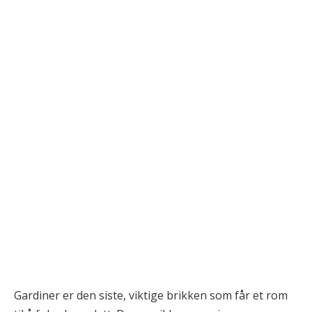
Gardiner er den siste, viktige brikken som får et rom