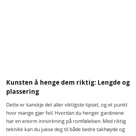
Kunsten å henge dem riktig: Lengde og
plassering
Dette er kanskje det aller viktigste tipset, og et punkt
hvor mange gjør feil. Hvordan du henger gardinene
har en enorm innvirkning på romfølelsen. Med riktig
teknikk kan du jukse deg til både bedre takhøyde og