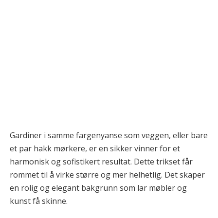
Gardiner i samme fargenyanse som veggen, eller bare
et par hakk mørkere, er en sikker vinner for et
harmonisk og sofistikert resultat. Dette trikset får
rommet til å virke større og mer helhetlig. Det skaper
en rolig og elegant bakgrunn som lar møbler og
kunst få skinne.