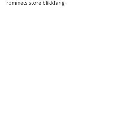
rommets store blikkfang.