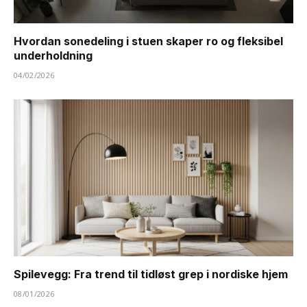
Hvordan sonedeling i stuen skaper ro og fleksibel
underholdning
04/02/2026
Spilevegg: Fra trend til tidløst grep i nordiske hjem
08/01/2026