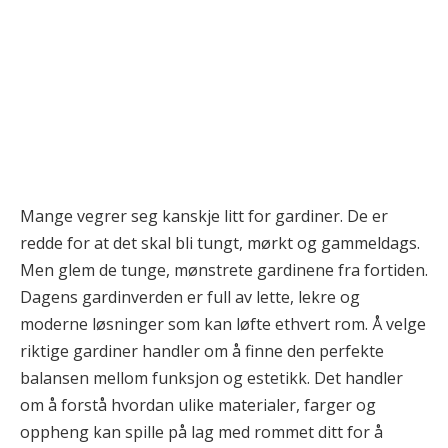
Mange vegrer seg kanskje litt for gardiner. De er
redde for at det skal bli tungt, mørkt og gammeldags.
Men glem de tunge, mønstrete gardinene fra fortiden.
Dagens gardinverden er full av lette, lekre og
moderne løsninger som kan løfte ethvert rom. Å velge
riktige gardiner handler om å finne den perfekte
balansen mellom funksjon og estetikk. Det handler
om å forstå hvordan ulike materialer, farger og
oppheng kan spille på lag med rommet ditt for å