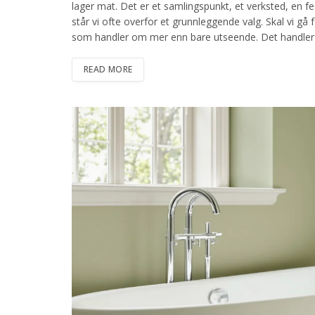
lager mat. Det er et samlingspunkt, et verksted, en 
står vi ofte overfor et grunnleggende valg. Skal vi gå 
som handler om mer enn bare utseende. Det handler om
READ MORE