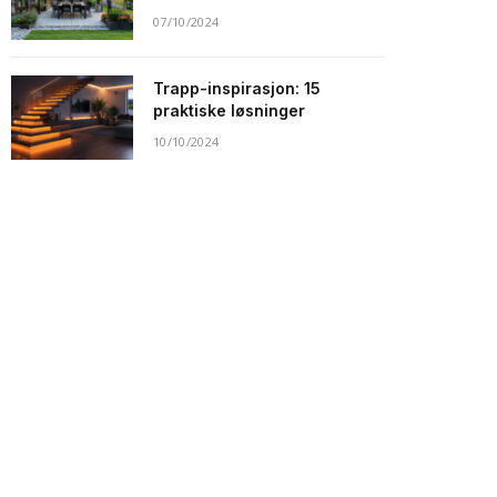
07/10/2024
Trapp-inspirasjon: 15
praktiske løsninger
10/10/2024