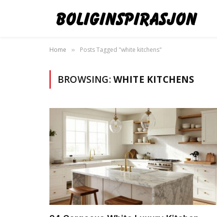
Home
Posts Tagged "white kitchens"
»
BROWSING:
WHITE KITCHENS