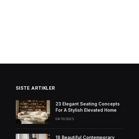
SISTE ARTIKLER
23 Elegant Seating Concepts
For A Stylish Elevated Home
04/10/2025
18 Beautiful Contemporary