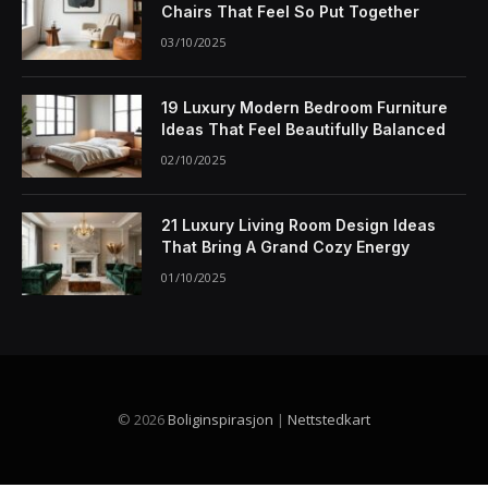
Chairs That Feel So Put Together
03/10/2025
19 Luxury Modern Bedroom Furniture
Ideas That Feel Beautifully Balanced
02/10/2025
21 Luxury Living Room Design Ideas
That Bring A Grand Cozy Energy
01/10/2025
© 2026
Boliginspirasjon
|
Nettstedkart