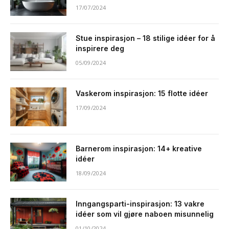
17/07/2024
Stue inspirasjon – 18 stilige idéer for å
inspirere deg
05/09/2024
Vaskerom inspirasjon: 15 flotte idéer
17/09/2024
Barnerom inspirasjon: 14+ kreative
idéer
18/09/2024
Inngangsparti-inspirasjon: 13 vakre
idéer som vil gjøre naboen misunnelig
01/10/2024