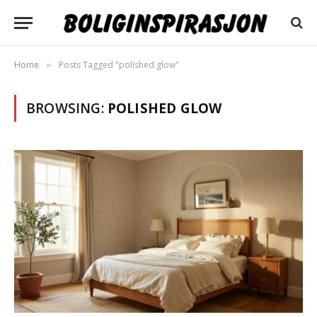
Home
Posts Tagged "polished glow"
»
BROWSING:
POLISHED GLOW