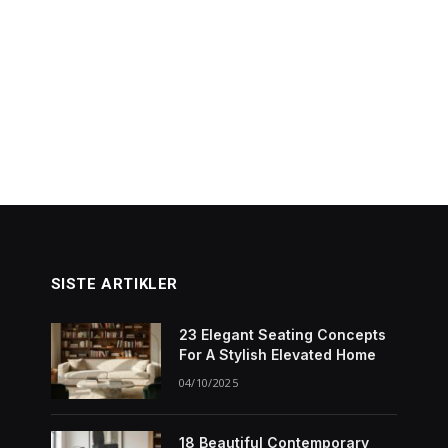
SISTE ARTIKLER
23 Elegant Seating Concepts
For A Stylish Elevated Home
04/10/2025
18 Beautiful Contemporary