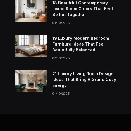
18 Beautiful Contemporary
Living Room Chairs That Feel
So Put Together
03/10/2025
19 Luxury Modern Bedroom
Furniture Ideas That Feel
Beautifully Balanced
02/10/2025
21 Luxury Living Room Design
Ideas That Bring A Grand Cozy
Energy
01/10/2025