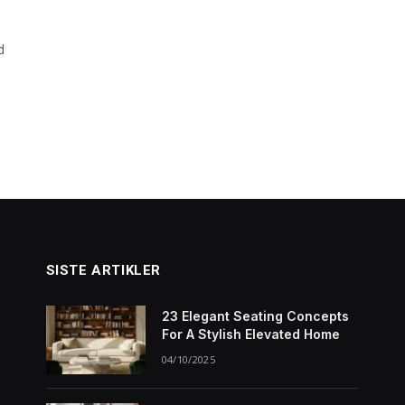
d
SISTE ARTIKLER
23 Elegant Seating Concepts
For A Stylish Elevated Home
04/10/2025