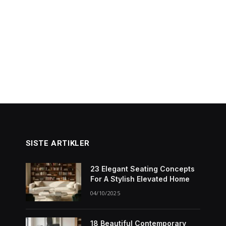
SISTE ARTIKLER
23 Elegant Seating Concepts
For A Stylish Elevated Home
04/10/2025
18 Beautiful Contemporary