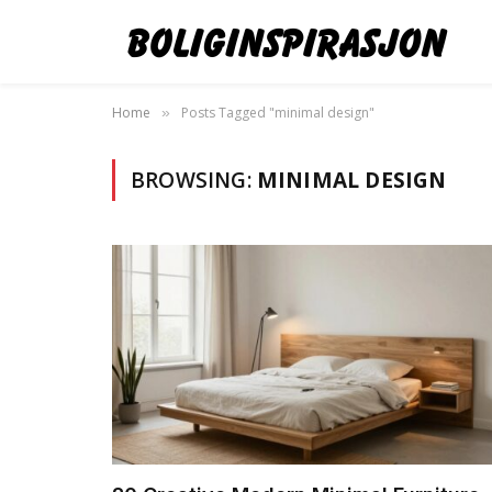
Home
Posts Tagged "minimal design"
»
BROWSING:
MINIMAL DESIGN