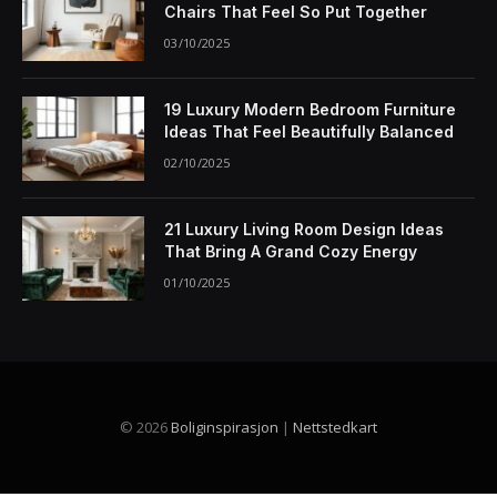
Chairs That Feel So Put Together
03/10/2025
19 Luxury Modern Bedroom Furniture
Ideas That Feel Beautifully Balanced
02/10/2025
21 Luxury Living Room Design Ideas
That Bring A Grand Cozy Energy
01/10/2025
© 2026
Boliginspirasjon
|
Nettstedkart