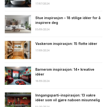
17/07/2024
Stue inspirasjon – 18 stilige idéer for å
inspirere deg
05/09/2024
Vaskerom inspirasjon: 15 flotte idéer
17/09/2024
Barnerom inspirasjon: 14+ kreative
idéer
18/09/2024
Inngangsparti-inspirasjon: 13 vakre
idéer som vil gjøre naboen misunnelig
01/10/2024