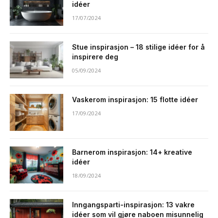
idéer
17/07/2024
Stue inspirasjon – 18 stilige idéer for å
inspirere deg
05/09/2024
Vaskerom inspirasjon: 15 flotte idéer
17/09/2024
Barnerom inspirasjon: 14+ kreative
idéer
18/09/2024
Inngangsparti-inspirasjon: 13 vakre
idéer som vil gjøre naboen misunnelig