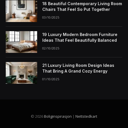
18 Beautiful Contemporary Living Room
Chairs That Feel So Put Together
03/10/2025
19 Luxury Modern Bedroom Furniture
Ideas That Feel Beautifully Balanced
02/10/2025
21 Luxury Living Room Design Ideas
That Bring A Grand Cozy Energy
01/10/2025
© 2026
Boliginspirasjon
|
Nettstedkart