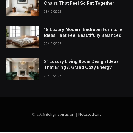
Chairs That Feel So Put Together
03/10/2025
19 Luxury Modern Bedroom Furniture
Ideas That Feel Beautifully Balanced
02/10/2025
21 Luxury Living Room Design Ideas
That Bring A Grand Cozy Energy
01/10/2025
© 2026
Boliginspirasjon
|
Nettstedkart