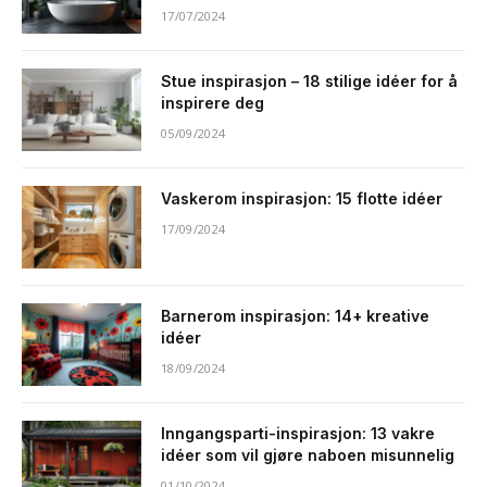
17/07/2024
Stue inspirasjon – 18 stilige idéer for å
inspirere deg
05/09/2024
Vaskerom inspirasjon: 15 flotte idéer
17/09/2024
Barnerom inspirasjon: 14+ kreative
idéer
18/09/2024
Inngangsparti-inspirasjon: 13 vakre
idéer som vil gjøre naboen misunnelig
01/10/2024