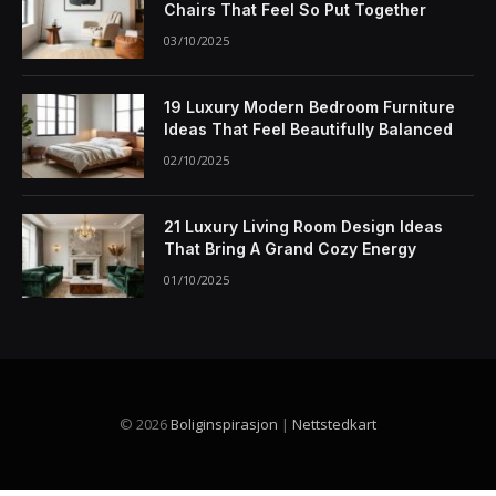
Chairs That Feel So Put Together
03/10/2025
19 Luxury Modern Bedroom Furniture
Ideas That Feel Beautifully Balanced
02/10/2025
21 Luxury Living Room Design Ideas
That Bring A Grand Cozy Energy
01/10/2025
© 2026
Boliginspirasjon
|
Nettstedkart