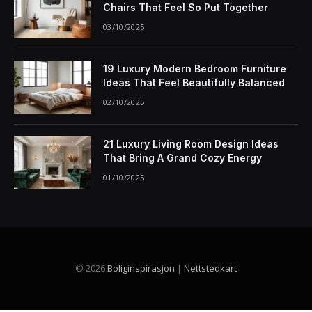
Chairs That Feel So Put Together
03/10/2025
19 Luxury Modern Bedroom Furniture
Ideas That Feel Beautifully Balanced
02/10/2025
21 Luxury Living Room Design Ideas
That Bring A Grand Cozy Energy
01/10/2025
© 2026
Boliginspirasjon
|
Nettstedkart