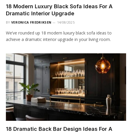
18 Modern Luxury Black Sofa Ideas For A
Dramatic Interior Upgrade
BY
VERONICA FREDRIKSEN
14/08/2025
We’ve rounded up 18 modern luxury black sofa ideas to
achieve a dramatic interior upgrade in your living room.
18 Dramatic Back Bar Design Ideas For A