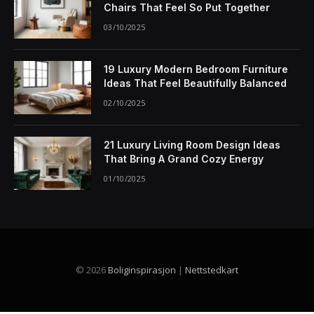
Chairs That Feel So Put Together
03/10/2025
19 Luxury Modern Bedroom Furniture
Ideas That Feel Beautifully Balanced
02/10/2025
21 Luxury Living Room Design Ideas
That Bring A Grand Cozy Energy
01/10/2025
© 2026
Boliginspirasjon
|
Nettstedkart