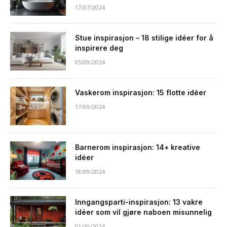
17/07/2024
Stue inspirasjon – 18 stilige idéer for å
inspirere deg
05/09/2024
Vaskerom inspirasjon: 15 flotte idéer
17/09/2024
Barnerom inspirasjon: 14+ kreative
idéer
18/09/2024
Inngangsparti-inspirasjon: 13 vakre
idéer som vil gjøre naboen misunnelig
01/10/2024