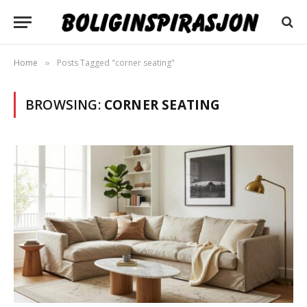
Home
Posts Tagged "corner seating"
»
BROWSING:
CORNER SEATING