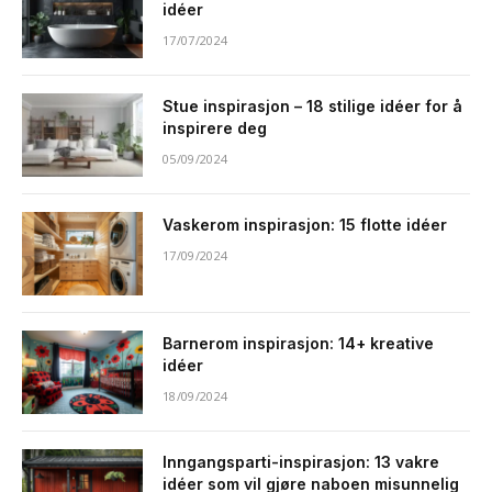
idéer
17/07/2024
Stue inspirasjon – 18 stilige idéer for å
inspirere deg
05/09/2024
Vaskerom inspirasjon: 15 flotte idéer
17/09/2024
Barnerom inspirasjon: 14+ kreative
idéer
18/09/2024
Inngangsparti-inspirasjon: 13 vakre
idéer som vil gjøre naboen misunnelig