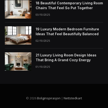
18 Beautiful Contemporary Living Room
Chairs That Feel So Put Together
03/10/2025
19 Luxury Modern Bedroom Furniture
Ideas That Feel Beautifully Balanced
02/10/2025
21 Luxury Living Room Design Ideas
That Bring A Grand Cozy Energy
01/10/2025
© 2026
Boliginspirasjon
|
Nettstedkart