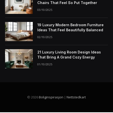
Chairs That Feel So Put Together
03/10/2025
19 Luxury Modern Bedroom Furniture
Ideas That Feel Beautifully Balanced
02/10/2025
21 Luxury Living Room Design Ideas
That Bring A Grand Cozy Energy
01/10/2025
© 2026
Boliginspirasjon
|
Nettstedkart