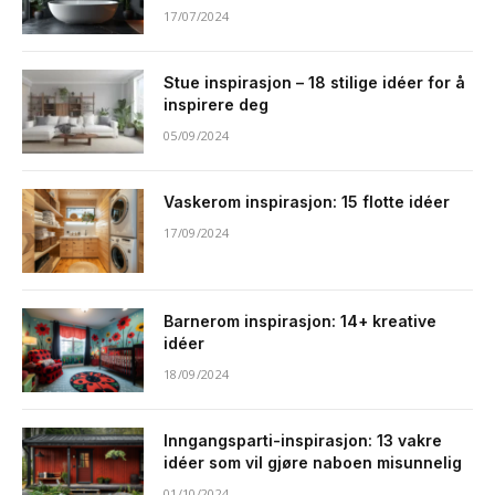
17/07/2024
Stue inspirasjon – 18 stilige idéer for å
inspirere deg
05/09/2024
Vaskerom inspirasjon: 15 flotte idéer
17/09/2024
Barnerom inspirasjon: 14+ kreative
idéer
18/09/2024
Inngangsparti-inspirasjon: 13 vakre
idéer som vil gjøre naboen misunnelig
01/10/2024