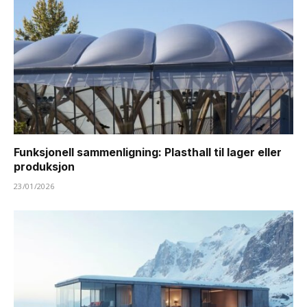
Funksjonell sammenligning: Plasthall til lager eller
produksjon
23/01/2026