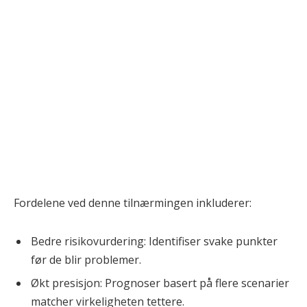
Fordelene ved denne tilnærmingen inkluderer:
Bedre risikovurdering: Identifiser svake punkter
før de blir problemer.
Økt presisjon: Prognoser basert på flere scenarier
matcher virkeligheten tettere.