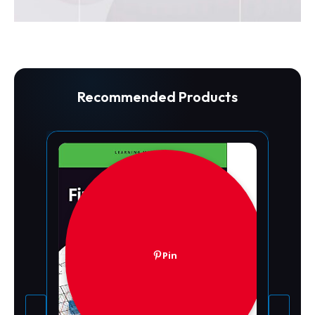
Recommended Products
Pin