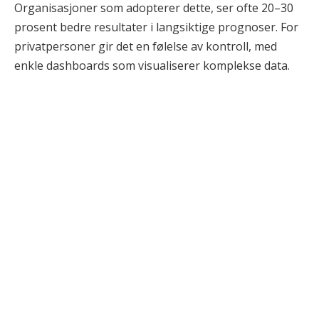
Organisasjoner som adopterer dette, ser ofte 20–30
prosent bedre resultater i langsiktige prognoser. For
privatpersoner gir det en følelse av kontroll, med
enkle dashboards som visualiserer komplekse data.