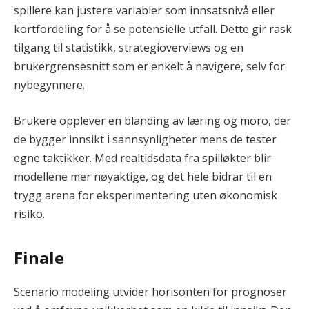
spillere kan justere variabler som innsatsnivå eller
kortfordeling for å se potensielle utfall. Dette gir rask
tilgang til statistikk, strategioverviews og en
brukergrensesnitt som er enkelt å navigere, selv for
nybegynnere.
Brukere opplever en blanding av læring og moro, der
de bygger innsikt i sannsynligheter mens de tester
egne taktikker. Med realtidsdata fra spilløkter blir
modellene mer nøyaktige, og det hele bidrar til en
trygg arena for eksperimentering uten økonomisk
risiko.
Finale
Scenario modeling utvider horisonten for prognoser