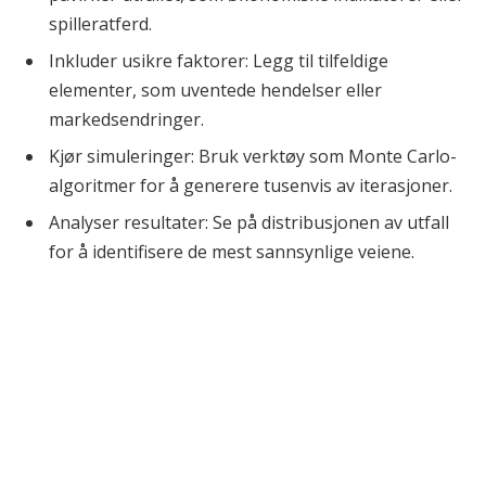
spilleratferd.
Inkluder usikre faktorer: Legg til tilfeldige
elementer, som uventede hendelser eller
markedsendringer.
Kjør simuleringer: Bruk verktøy som Monte Carlo-
algoritmer for å generere tusenvis av iterasjoner.
Analyser resultater: Se på distribusjonen av utfall
for å identifisere de mest sannsynlige veiene.