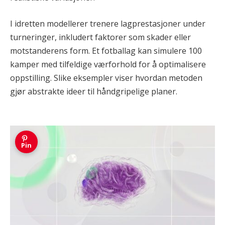
I idretten modellerer trenere lagprestasjoner under
turneringer, inkludert faktorer som skader eller
motstanderens form. Et fotballag kan simulere 100
kamper med tilfeldige værforhold for å optimalisere
oppstilling. Slike eksempler viser hvordan metoden
gjør abstrakte ideer til håndgripelige planer.
Pin