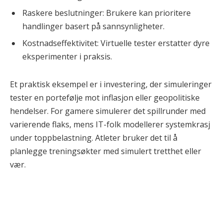
Raskere beslutninger: Brukere kan prioritere
handlinger basert på sannsynligheter.
Kostnadseffektivitet: Virtuelle tester erstatter dyre
eksperimenter i praksis.
Et praktisk eksempel er i investering, der simuleringer
tester en portefølje mot inflasjon eller geopolitiske
hendelser. For gamere simulerer det spillrunder med
varierende flaks, mens IT-folk modellerer systemkrasj
under toppbelastning. Atleter bruker det til å
planlegge treningsøkter med simulert tretthet eller
vær.