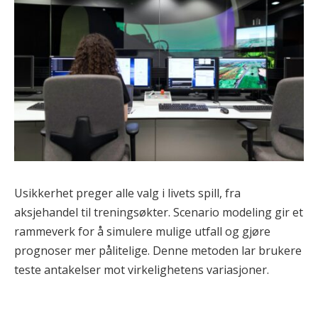
Usikkerhet preger alle valg i livets spill, fra
aksjehandel til treningsøkter. Scenario modeling gir et
rammeverk for å simulere mulige utfall og gjøre
prognoser mer pålitelige. Denne metoden lar brukere
teste antakelser mot virkelighetens variasjoner.