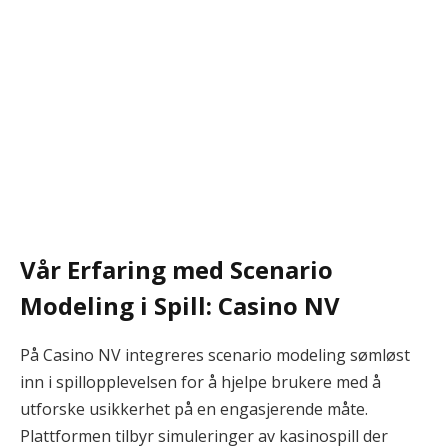
Vår Erfaring med Scenario
Modeling i Spill: Casino NV
På Casino NV integreres scenario modeling sømløst
inn i spillopplevelsen for å hjelpe brukere med å
utforske usikkerhet på en engasjerende måte.
Plattformen tilbyr simuleringer av kasinospill der