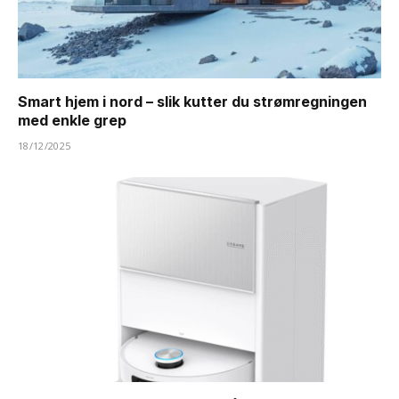
Smart hjem i nord – slik kutter du strømregningen
med enkle grep
18/12/2025