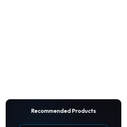
Recommended Products