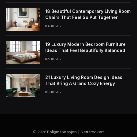
18 Beautiful Contemporary Living Room
Chairs That Feel So Put Together
03/10/2025
19 Luxury Modern Bedroom Furniture
Ideas That Feel Beautifully Balanced
02/10/2025
21 Luxury Living Room Design Ideas
That Bring A Grand Cozy Energy
01/10/2025
© 2026
Boliginspirasjon
|
Nettstedkart