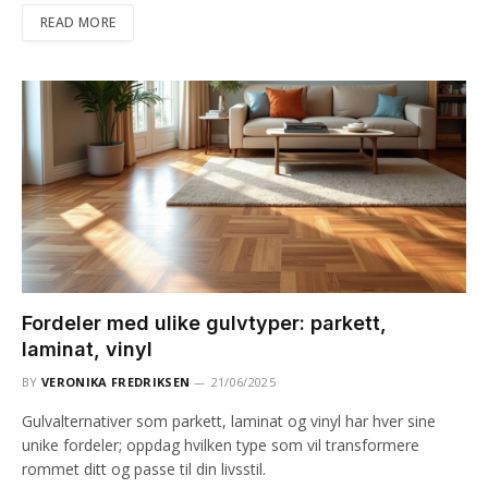
READ MORE
Fordeler med ulike gulvtyper: parkett,
laminat, vinyl
BY
VERONIKA FREDRIKSEN
21/06/2025
Gulvalternativer som parkett, laminat og vinyl har hver sine
unike fordeler; oppdag hvilken type som vil transformere
rommet ditt og passe til din livsstil.