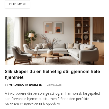
READ MORE
Slik skaper du en helhetlig stil gjennom hele
hjemmet
BY
VERONIKA FREDRIKSEN
23/06/2025
Å inkorporere din personlige stil og en harmonisk fargepalett
kan forvandle hjemmet ditt, men å finne den perfekte
balansen er nøkkelen til å oppnå ro.