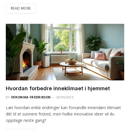
READ MORE
Hvordan forbedre inneklimaet i hjemmet
BY
VERONIKA FREDRIKSEN
20/06/2025
Lær hvordan enkle endringer kan forvandle innendørs klimaet
ditt til et sunnere fristed, men hvilke innovative ideer vil du
oppdage neste gang?