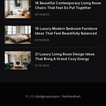
18 Beautiful Contemporary Living Room
Chairs That Feel So Put Together
03/10/2025
19 Luxury Modern Bedroom Furniture
Ideas That Feel Beautifully Balanced
02/10/2025
21 Luxury Living Room Design Ideas
That Bring A Grand Cozy Energy
01/10/2025
© 2026
Boliginspirasjon
|
Nettstedkart