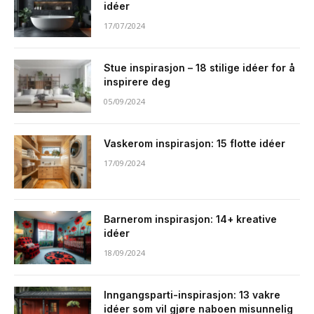
idéer
17/07/2024
Stue inspirasjon – 18 stilige idéer for å
inspirere deg
05/09/2024
Vaskerom inspirasjon: 15 flotte idéer
17/09/2024
Barnerom inspirasjon: 14+ kreative
idéer
18/09/2024
Inngangsparti-inspirasjon: 13 vakre
idéer som vil gjøre naboen misunnelig