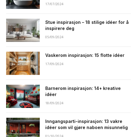
17/07/2024
Stue inspirasjon – 18 stilige idéer for å
inspirere deg
05/09/2024
Vaskerom inspirasjon: 15 flotte idéer
17/09/2024
Barnerom inspirasjon: 14+ kreative
idéer
18/09/2024
Inngangsparti-inspirasjon: 13 vakre
idéer som vil gjøre naboen misunnelig
01/10/2024