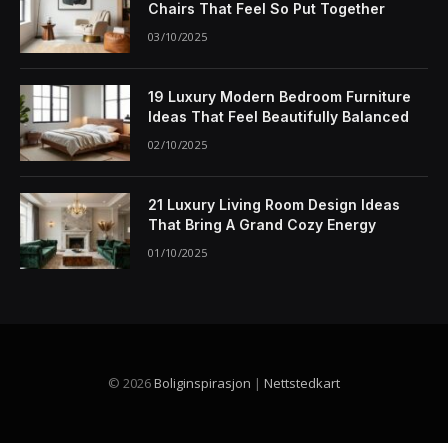
Chairs That Feel So Put Together
03/10/2025
19 Luxury Modern Bedroom Furniture
Ideas That Feel Beautifully Balanced
02/10/2025
21 Luxury Living Room Design Ideas
That Bring A Grand Cozy Energy
01/10/2025
© 2026
Boliginspirasjon
|
Nettstedkart